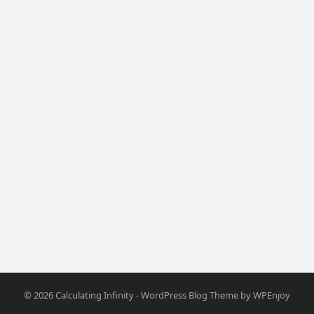
© 2026
Calculating Infinity
-
WordPress Blog Theme
by
WPEnjoy