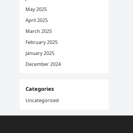
May 2025
April 2025
March 2025
February 2025
January 2025
December 2024
Categories
Uncategorized