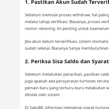
1. Pastikan Akun Sudah Terverif
Sebelum memulai proses withdraw, hal palin
melalui tahap verifikasi. Biasanya, proses v
nomor rekening. Ini penting untuk keamanan,
Jika akun belum terverifikasi, sistem otomati
sudah selesai. Biasanya hanya membutuhkan w
2. Periksa Sisa Saldo dan Syara
Sebelum melakukan penarikan, pastikan saldo 
juga apakah ada persyaratan turnover, teru
pemain baru yang terburu-buru melakukan wi
ditolak oleh sistem.
Di Salju88, informasi mengenai syarat turnov