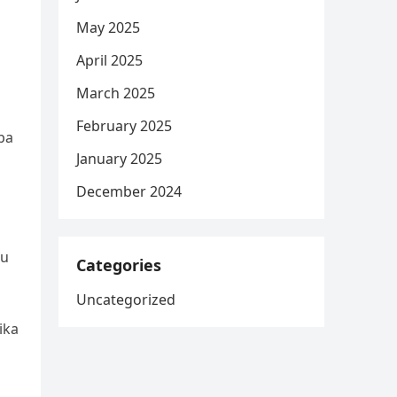
May 2025
April 2025
March 2025
February 2025
pa
January 2025
December 2024
ku
Categories
Uncategorized
ika