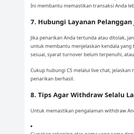
Ini membantu memastikan transaksi Anda leb
7. Hubungi Layanan Pelanggan 
Jika penarikan Anda tertunda atau ditolak, j
untuk membantu menjelaskan kendala yang ter
sesuai, syarat turnover belum terpenuhi, ata
Cukup hubungi CS melalui live chat, jelask
penarikan berhasil.
8. Tips Agar Withdraw Selalu L
Untuk memastikan pengalaman withdraw Anda