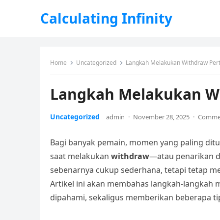
Calculating Infinity
Home
Uncategorized
Langkah Melakukan Withdraw Pert
Langkah Melakukan Wi
Uncategorized
admin
·
November 28, 2025
·
Commen
Bagi banyak pemain, momen yang paling ditu
saat melakukan
withdraw
—atau penarikan d
sebenarnya cukup sederhana, tetapi tetap m
Artikel ini akan membahas langkah-langkah
dipahami, sekaligus memberikan beberapa ti