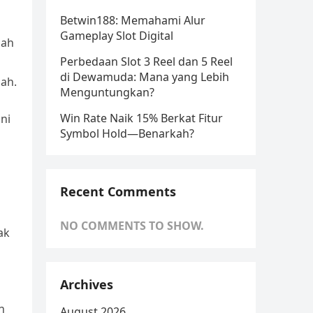
Betwin188: Memahami Alur
Gameplay Slot Digital
dah
Perbedaan Slot 3 Reel dan 5 Reel
di Dewamuda: Mana yang Lebih
sah.
Menguntungkan?
Win Rate Naik 15% Berkat Fitur
ni
Symbol Hold—Benarkah?
Recent Comments
n
NO COMMENTS TO SHOW.
ak
Archives
n
August 2026