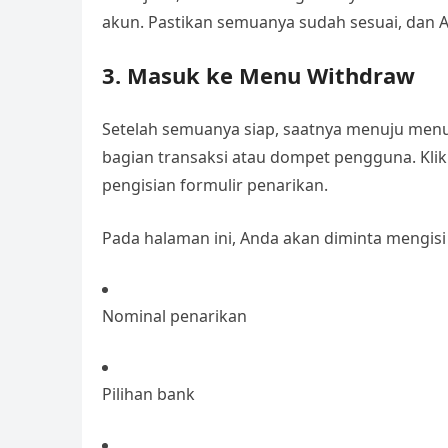
akun. Pastikan semuanya sudah sesuai, dan 
3. Masuk ke Menu Withdraw
Setelah semuanya siap, saatnya menuju men
bagian transaksi atau dompet pengguna. Kli
pengisian formulir penarikan.
Pada halaman ini, Anda akan diminta mengisi
Nominal penarikan
Pilihan bank