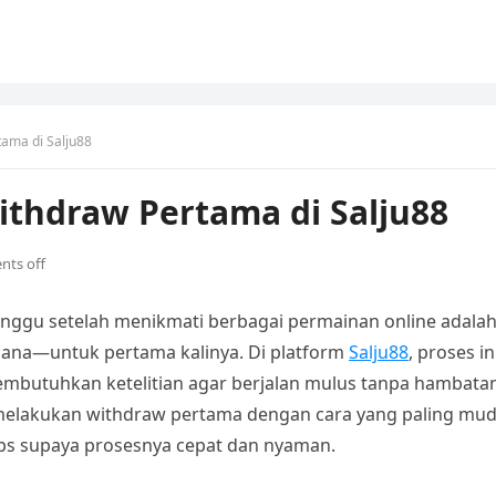
ama di Salju88
thdraw Pertama di Salju88
ts off
nggu setelah menikmati berbagai permainan online adala
ana—untuk pertama kalinya. Di platform
Salju88
, proses in
embutuhkan ketelitian agar berjalan mulus tanpa hambatan
 melakukan withdraw pertama dengan cara yang paling mu
ps supaya prosesnya cepat dan nyaman.