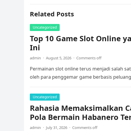
Related Posts
Uncategorized
Top 10 Game Slot Online y
Ini
admin
·
August 5, 2026
·
Comments off
Permainan slot online terus menjadi salah sa
oleh para penggemar game berbasis peluang. 
Uncategorized
Rahasia Memaksimalkan Ca
Pola Bermain Habanero Te
admin
·
July 31, 2026
·
Comments off