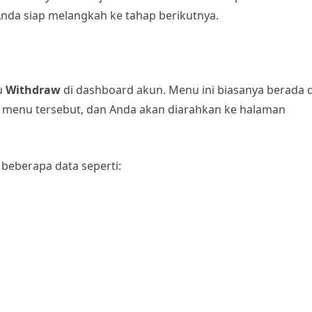
Anda siap melangkah ke tahap berikutnya.
u
Withdraw
di dashboard akun. Menu ini biasanya berada d
k menu tersebut, dan Anda akan diarahkan ke halaman
 beberapa data seperti: