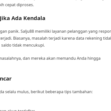
ih cepat diproses.
Jika Ada Kendala
angan panik. Salju88 memiliki layanan pelanggan yang respon
jadi. Biasanya, masalah terjadi karena data rekening tida
u saldo tidak mencukupi.
an masalahnya, dan mereka akan memandu Anda hingga
ancar
 selalu mulus, berikut beberapa tips tambahan: