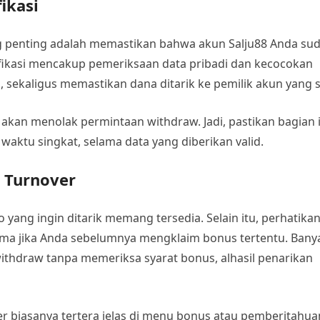
ikasi
g penting adalah memastikan bahwa akun Salju88 Anda su
erifikasi mencakup pemeriksaan data pribadi dan kecocokan
 sekaligus memastikan dana ditarik ke pemilik akun yang 
s akan menolak permintaan withdraw. Jadi, pastikan bagian i
aktu singkat, selama data yang diberikan valid.
t Turnover
yang ingin ditarik memang tersedia. Selain itu, perhatika
tama jika Anda sebelumnya mengklaim bonus tertentu. Bany
thdraw tanpa memeriksa syarat bonus, alhasil penarikan
er biasanya tertera jelas di menu bonus atau pemberitahua