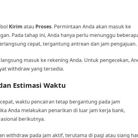
mbol
Kirim
atau
Proses
. Permintaan Anda akan masuk ke
gan. Pada tahap ini, Anda hanya perlu menunggu beberap
berlangsung cepat, tergantung antrean dan jam pengajuan.
an langsung masuk ke rekening Anda. Untuk pengecekan, An
yat withdraw yang tersedia.
 dan Estimasi Waktu
 cepat, waktu pencairan tetap bergantung pada jam
Jika Anda melakukan penarikan di luar jam kerja bank,
asional berikutnya.
 withdraw pada jam aktif, terutama di pagi atau siang har