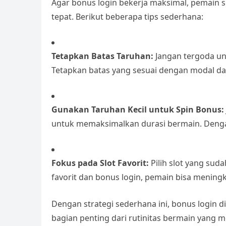
Agar bonus login bekerja maksimal, pemain
tepat. Berikut beberapa tips sederhana:
Tetapkan Batas Taruhan:
Jangan tergoda un
Tetapkan batas yang sesuai dengan modal da
Gunakan Taruhan Kecil untuk Spin Bonus:
untuk memaksimalkan durasi bermain. Dengan 
Fokus pada Slot Favorit:
Pilih slot yang suda
favorit dan bonus login, pemain bisa meningka
Dengan strategi sederhana ini, bonus login d
bagian penting dari rutinitas bermain yang