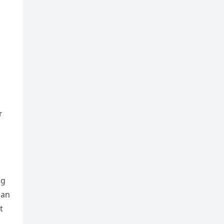
r
ng
pan
t