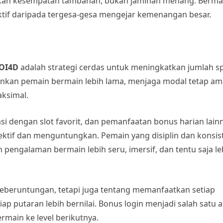
kan kesempatan tambahan, bukan jaminan menang. Berma
ktif daripada tergesa-gesa mengejar kemenangan besar.
OI4D
adalah strategi cerdas untuk meningkatkan jumlah s
kan pemain bermain lebih lama, menjaga modal tetap am
ksimal.
si dengan slot favorit, dan pemanfaatan bonus harian lain
fektif dan menguntungkan. Pemain yang disiplin dan konsis
ngalaman bermain lebih seru, imersif, dan tentu saja le
keberuntungan, tetapi juga tentang memanfaatkan setiap
p putaran lebih bernilai. Bonus login menjadi salah satu a
main ke level berikutnya.