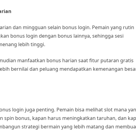
arian
rian dan mingguan selain bonus login. Pemain yang rutin
an bonus login dengan bonus lainnya, sehingga sesi
enang lebih tinggi.
emudian manfaatkan bonus harian saat fitur putaran gratis
n lebih bernilai dan peluang mendapatkan kemenangan besa
nus login juga penting. Pemain bisa melihat slot mana ya
 spin bonus, kapan harus meningkatkan taruhan, dan ka
embangun strategi bermain yang lebih matang dan membua