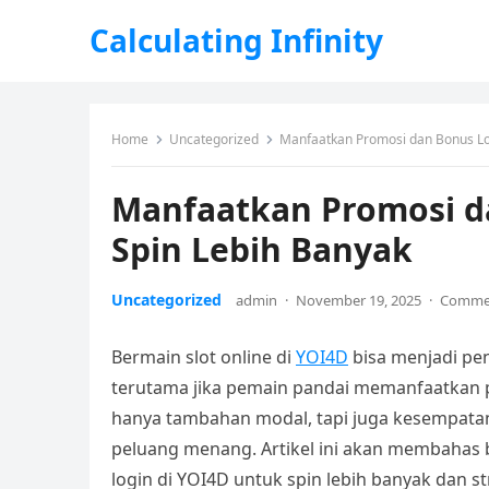
Calculating Infinity
Home
Uncategorized
Manfaatkan Promosi dan Bonus Lo
Manfaatkan Promosi d
Spin Lebih Banyak
Uncategorized
admin
·
November 19, 2025
·
Commen
Bermain slot online di
YOI4D
bisa menjadi p
terutama jika pemain pandai memanfaatkan p
hanya tambahan modal, tapi juga kesempata
peluang menang. Artikel ini akan membaha
login di YOI4D untuk spin lebih banyak dan 