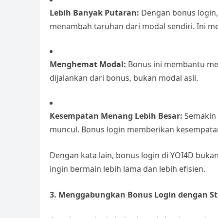
Lebih Banyak Putaran:
Dengan bonus login,
menambah taruhan dari modal sendiri. Ini
Menghemat Modal:
Bonus ini membantu men
dijalankan dari bonus, bukan modal asli.
Kesempatan Menang Lebih Besar:
Semakin 
muncul. Bonus login memberikan kesempat
Dengan kata lain, bonus login di YOI4D bukan
ingin bermain lebih lama dan lebih efisien.
3. Menggabungkan Bonus Login dengan St