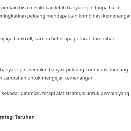
 pemain bisa melakukan lebih banyak spin tanpa harus
 meningkatkan peluang mendapatkan kombinasi kemenangan
jaga bankroll, karena beberapa putaran tambahan
banyak spin, semakin banyak peluang kombinasi menang
an tambahan untuk mengejar kemenangan.
 sekadar gimmick, tetapi alat strategis untuk pemain yang
rategi Taruhan