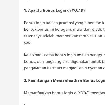
1. Apa Itu Bonus Login di YOI4D?
Bonus login adalah promosi yang diberikan 
Bentuk bonus ini beragam, mulai dari kredit 
utamanya adalah memberikan motivasi untuk
sesi.
Kelebihan utama bonus login adalah penggu
bonus, dan langsung bisa digunakan untuk ber
pengalaman bermain menjadi lebih nyaman 
2. Keuntungan Memanfaatkan Bonus Logi
Memanfaatkan bonus login di YOI4D member