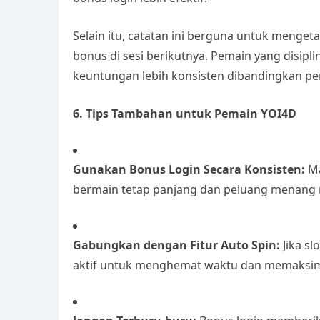
Selain itu, catatan ini berguna untuk men
bonus di sesi berikutnya. Pemain yang disip
keuntungan lebih konsisten dibandingkan pe
6. Tips Tambahan untuk Pemain YOI4D
Gunakan Bonus Login Secara Konsisten:
Ma
bermain tetap panjang dan peluang menang 
Gabungkan dengan Fitur Auto Spin:
Jika sl
aktif untuk menghemat waktu dan memaksim