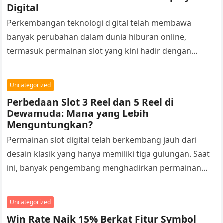
Digital
Perkembangan teknologi digital telah membawa
banyak perubahan dalam dunia hiburan online,
termasuk permainan slot yang kini hadir dengan
tampilan lebih modern dan fitur yang semakin
beragam. Jika…
Uncategorized
Perbedaan Slot 3 Reel dan 5 Reel di
Dewamuda: Mana yang Lebih
Menguntungkan?
Permainan slot digital telah berkembang jauh dari
desain klasik yang hanya memiliki tiga gulungan. Saat
ini, banyak pengembang menghadirkan permainan
dengan dewamuda lima gulungan, bahkan lebih,
lengkap…
Uncategorized
Win Rate Naik 15% Berkat Fitur Symbol