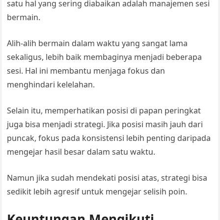
satu hal yang sering diabaikan adalah manajemen sesi
bermain.
Alih-alih bermain dalam waktu yang sangat lama
sekaligus, lebih baik membaginya menjadi beberapa
sesi. Hal ini membantu menjaga fokus dan
menghindari kelelahan.
Selain itu, memperhatikan posisi di papan peringkat
juga bisa menjadi strategi. Jika posisi masih jauh dari
puncak, fokus pada konsistensi lebih penting daripada
mengejar hasil besar dalam satu waktu.
Namun jika sudah mendekati posisi atas, strategi bisa
sedikit lebih agresif untuk mengejar selisih poin.
Keuntungan Mengikuti