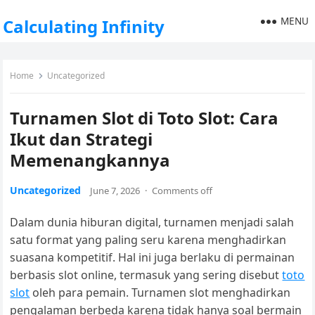
MENU
Calculating Infinity
Home
Uncategorized
Turnamen Slot di Toto Slot: Cara
Ikut dan Strategi
Memenangkannya
Uncategorized
June 7, 2026
·
Comments off
Dalam dunia hiburan digital, turnamen menjadi salah
satu format yang paling seru karena menghadirkan
suasana kompetitif. Hal ini juga berlaku di permainan
berbasis slot online, termasuk yang sering disebut
toto
slot
oleh para pemain. Turnamen slot menghadirkan
pengalaman berbeda karena tidak hanya soal bermain