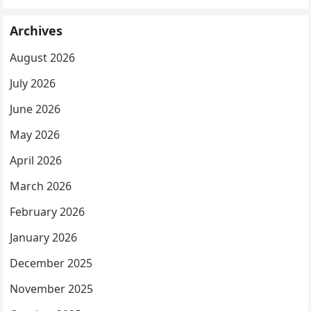
Archives
August 2026
July 2026
June 2026
May 2026
April 2026
March 2026
February 2026
January 2026
December 2025
November 2025