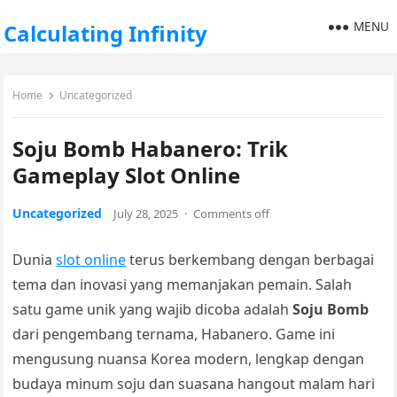
MENU
Calculating Infinity
Home
Uncategorized
Soju Bomb Habanero: Trik
Gameplay Slot Online
Uncategorized
July 28, 2025
·
Comments off
Dunia
slot online
terus berkembang dengan berbagai
tema dan inovasi yang memanjakan pemain. Salah
satu game unik yang wajib dicoba adalah
Soju Bomb
dari pengembang ternama, Habanero. Game ini
mengusung nuansa Korea modern, lengkap dengan
budaya minum soju dan suasana hangout malam hari