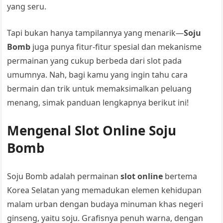
yang seru.
Tapi bukan hanya tampilannya yang menarik—
Soju
Bomb
juga punya fitur-fitur spesial dan mekanisme
permainan yang cukup berbeda dari slot pada
umumnya. Nah, bagi kamu yang ingin tahu cara
bermain dan trik untuk memaksimalkan peluang
menang, simak panduan lengkapnya berikut ini!
Mengenal Slot Online Soju
Bomb
Soju Bomb adalah permainan
slot online
bertema
Korea Selatan yang memadukan elemen kehidupan
malam urban dengan budaya minuman khas negeri
ginseng, yaitu soju. Grafisnya penuh warna, dengan