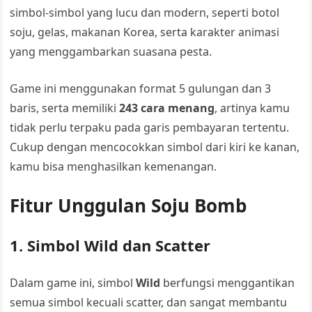
simbol-simbol yang lucu dan modern, seperti botol
soju, gelas, makanan Korea, serta karakter animasi
yang menggambarkan suasana pesta.
Game ini menggunakan format 5 gulungan dan 3
baris, serta memiliki
243 cara menang
, artinya kamu
tidak perlu terpaku pada garis pembayaran tertentu.
Cukup dengan mencocokkan simbol dari kiri ke kanan,
kamu bisa menghasilkan kemenangan.
Fitur Unggulan Soju Bomb
1. Simbol Wild dan Scatter
Dalam game ini, simbol
Wild
berfungsi menggantikan
semua simbol kecuali scatter, dan sangat membantu