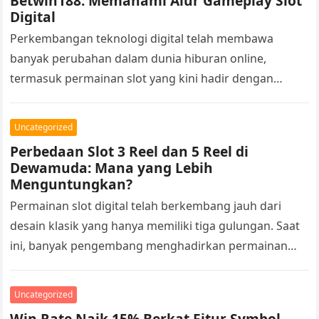
Betwin188: Memahami Alur Gameplay Slot
Digital
Perkembangan teknologi digital telah membawa
banyak perubahan dalam dunia hiburan online,
termasuk permainan slot yang kini hadir dengan
tampilan lebih modern dan fitur yang semakin
beragam. Jika…
Uncategorized
Perbedaan Slot 3 Reel dan 5 Reel di
Dewamuda: Mana yang Lebih
Menguntungkan?
Permainan slot digital telah berkembang jauh dari
desain klasik yang hanya memiliki tiga gulungan. Saat
ini, banyak pengembang menghadirkan permainan
dengan dewamuda lima gulungan, bahkan lebih,
lengkap…
Uncategorized
Win Rate Naik 15% Berkat Fitur Symbol