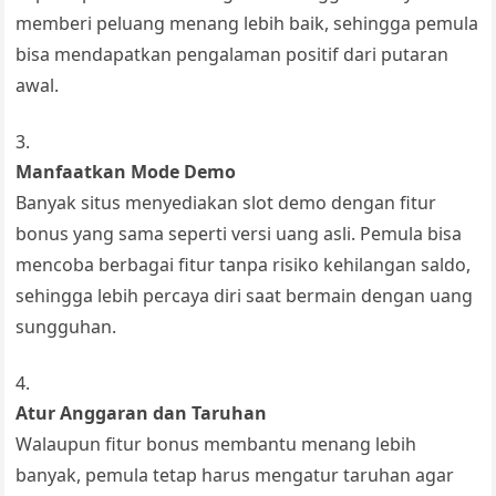
memberi peluang menang lebih baik, sehingga pemula
bisa mendapatkan pengalaman positif dari putaran
awal.
Manfaatkan Mode Demo
Banyak situs menyediakan slot demo dengan fitur
bonus yang sama seperti versi uang asli. Pemula bisa
mencoba berbagai fitur tanpa risiko kehilangan saldo,
sehingga lebih percaya diri saat bermain dengan uang
sungguhan.
Atur Anggaran dan Taruhan
Walaupun fitur bonus membantu menang lebih
banyak, pemula tetap harus mengatur taruhan agar