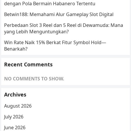
dengan Pola Bermain Habanero Tertentu
Betwin188: Memahami Alur Gameplay Slot Digital
Perbedaan Slot 3 Reel dan 5 Reel di Dewamuda: Mana
yang Lebih Menguntungkan?
Win Rate Naik 15% Berkat Fitur Symbol Hold—
Benarkah?
Recent Comments
NO COMMENTS TO SHOW.
Archives
August 2026
July 2026
June 2026