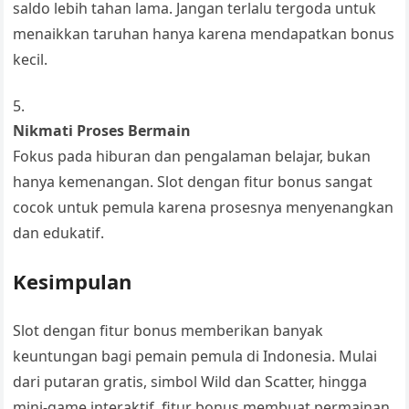
saldo lebih tahan lama. Jangan terlalu tergoda untuk
menaikkan taruhan hanya karena mendapatkan bonus
kecil.
Nikmati Proses Bermain
Fokus pada hiburan dan pengalaman belajar, bukan
hanya kemenangan. Slot dengan fitur bonus sangat
cocok untuk pemula karena prosesnya menyenangkan
dan edukatif.
Kesimpulan
Slot dengan fitur bonus memberikan banyak
keuntungan bagi pemain pemula di Indonesia. Mulai
dari putaran gratis, simbol Wild dan Scatter, hingga
mini-game interaktif, fitur bonus membuat permainan