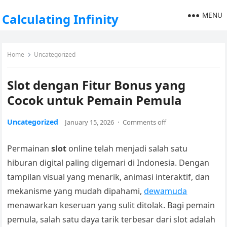
MENU
Calculating Infinity
Home
Uncategorized
Slot dengan Fitur Bonus yang
Cocok untuk Pemain Pemula
Uncategorized
January 15, 2026
·
Comments off
Permainan
slot
online telah menjadi salah satu
hiburan digital paling digemari di Indonesia. Dengan
tampilan visual yang menarik, animasi interaktif, dan
mekanisme yang mudah dipahami,
dewamuda
menawarkan keseruan yang sulit ditolak. Bagi pemain
pemula, salah satu daya tarik terbesar dari slot adalah