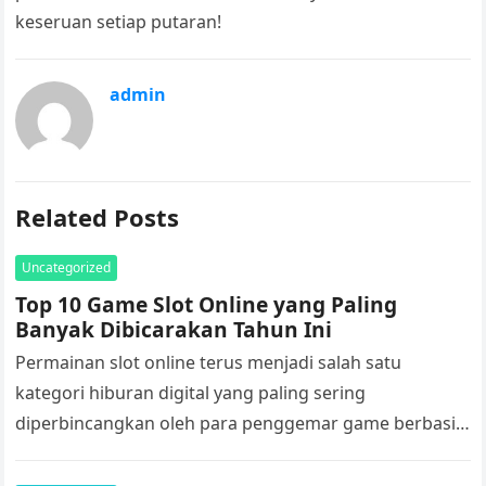
keseruan setiap putaran!
admin
Related Posts
Uncategorized
Top 10 Game Slot Online yang Paling
Banyak Dibicarakan Tahun Ini
Permainan slot online terus menjadi salah satu
kategori hiburan digital yang paling sering
diperbincangkan oleh para penggemar game berbasis
peluang. Setiap tahun, sejumlah judul slot berhasil
menarik…