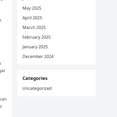
May 2025
April 2025
m
March 2025
February 2025
January 2025
December 2024
m
gar
Categories
Uncategorized
akan
i