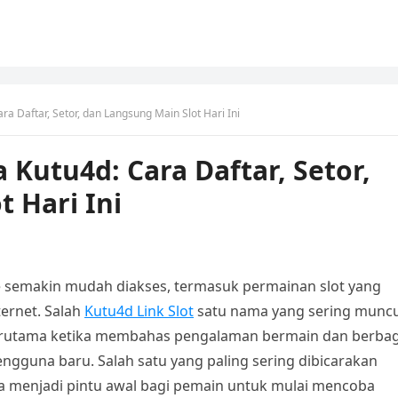
a Daftar, Setor, dan Langsung Main Slot Hari Ini
Kutu4d: Cara Daftar, Setor,
 Hari Ini
ine semakin mudah diakses, termasuk permainan slot yang
ternet. Salah
Kutu4d Link Slot
satu nama yang sering muncu
erutama ketika membahas pengalaman bermain dan berbag
engguna baru. Salah satu yang paling sering dibicarakan
a menjadi pintu awal bagi pemain untuk mulai mencoba