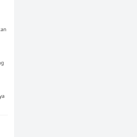
kan
ng
ya