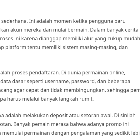
a sederhana. Ini adalah momen ketika pengguna baru
kan akun mereka dan mulai bermain. Dalam banyak cerita
roses ini karena dianggap memiliki alur yang cukup muda
ap platform tentu memiliki sistem masing-masing, dan
lah proses pendaftaran. Di dunia permainan online,
ta dasar seperti username, password, dan beberapa
rancang agar cepat dan tidak membingungkan, sehingga pe
pa harus melalui banyak langkah rumit.
ya adalah melakukan deposit atau setoran awal. Di sinilah
rotan. Banyak pemain merasa bahwa adanya promo ini
a memulai permainan dengan pengalaman yang sedikit leb