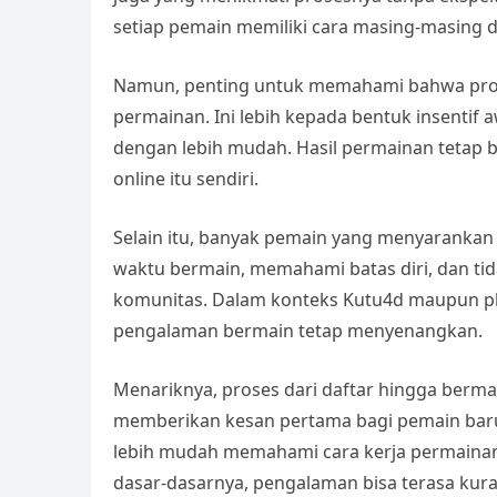
setiap pemain memiliki cara masing-masing 
Namun, penting untuk memahami bahwa promo
permainan. Ini lebih kepada bentuk insenti
dengan lebih mudah. Hasil permainan tetap b
online itu sendiri.
Selain itu, banyak pemain yang menyarankan 
waktu bermain, memahami batas diri, dan tid
komunitas. Dalam konteks Kutu4d maupun pla
pengalaman bermain tetap menyenangkan.
Menariknya, proses dari daftar hingga bermai
memberikan kesan pertama bagi pemain baru
lebih mudah memahami cara kerja permainan. 
dasar-dasarnya, pengalaman bisa terasa kur