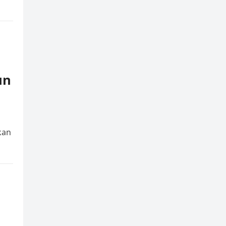
un
kan