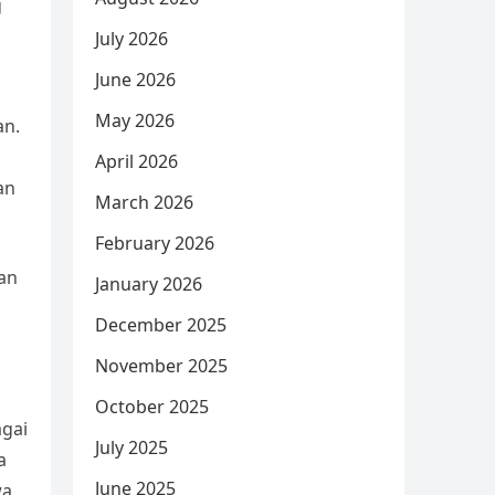
g
July 2026
June 2026
May 2026
an.
April 2026
an
March 2026
February 2026
ian
January 2026
December 2025
November 2025
October 2025
gai
July 2025
a
June 2025
wa