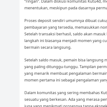
“ringan”. Dalam diskusi komunitas Kutu4d, m
menentukan, meskipun pada dasarnya perma
Proses deposit sendiri umumnya dibuat cuk
pembayaran yang tersedia, memasukkan nomina
Setelah transaksi berhasil, saldo akan masu
langkah ini biasanya menjadi momen yang 
bermain secara langsung.
Setelah saldo masuk, pemain bisa langsung m
yang paling ditunggu-tunggu. Tampilan perm
yang menarik membuat pengalaman bermain 
momen pertama ini sebagai pengalaman yang
Dalam komunitas yang sering membahas Kutu
sesuatu yang berkesan. Ada yang merasa pe
juga yang menikmati prosesnya tanpa ekspek