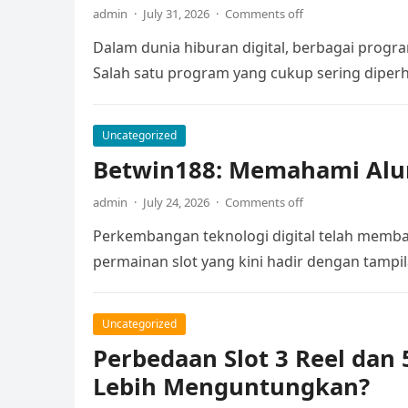
admin
·
July 31, 2026
·
Comments off
Dalam dunia hiburan digital, berbagai program
Salah satu program yang cukup sering diper
Uncategorized
Betwin188: Memahami Alur
admin
·
July 24, 2026
·
Comments off
Perkembangan teknologi digital telah memb
permainan slot yang kini hadir dengan tampi
Uncategorized
Perbedaan Slot 3 Reel dan
Lebih Menguntungkan?