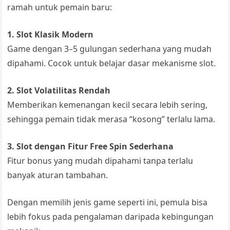
ramah untuk pemain baru:
1. Slot Klasik Modern
Game dengan 3–5 gulungan sederhana yang mudah
dipahami. Cocok untuk belajar dasar mekanisme slot.
2. Slot Volatilitas Rendah
Memberikan kemenangan kecil secara lebih sering,
sehingga pemain tidak merasa “kosong” terlalu lama.
3. Slot dengan Fitur Free Spin Sederhana
Fitur bonus yang mudah dipahami tanpa terlalu
banyak aturan tambahan.
Dengan memilih jenis game seperti ini, pemula bisa
lebih fokus pada pengalaman daripada kebingungan