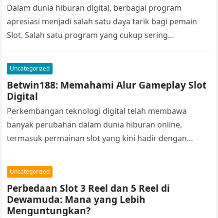
Dalam dunia hiburan digital, berbagai program
apresiasi menjadi salah satu daya tarik bagi pemain
Slot. Salah satu program yang cukup sering
diperhatikan adalah cashback mingguan, yaitu
bentuk…
Uncategorized
Betwin188: Memahami Alur Gameplay Slot
Digital
Perkembangan teknologi digital telah membawa
banyak perubahan dalam dunia hiburan online,
termasuk permainan slot yang kini hadir dengan
tampilan lebih modern dan fitur yang semakin
beragam. Jika…
Uncategorized
Perbedaan Slot 3 Reel dan 5 Reel di
Dewamuda: Mana yang Lebih
Menguntungkan?